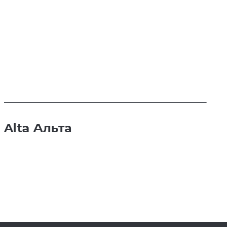
Alta Альта