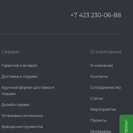
+7 423 230-06-88
Сервис
О компании
Гарантия и возврат
О компании
Доставка и подъем
Контакты
Крупный формат доставка и
Сотрудничество
подъем
Статьи
Дизайн-сервис
Мероприятия
Установка сантехники
Проекты
Аренда инструментов
Интерьеры