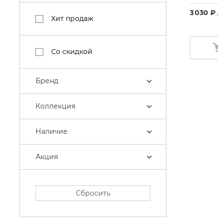
3 030 ₽
Хит продаж
Со скидкой
Бренд
Коллекция
Наличие
Акция
Сбросить