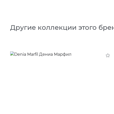
Другие коллекции этого бре