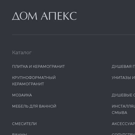
Каталог
ПЛИТКА И КЕРАМОГРАНИТ
ДУШЕВАЯ 
КРУПНОФОРМАТНЫЙ
УНИТАЗЫ 
КЕРАМОГРАНИТ
МОЗАИКА
ДУШЕВЫЕ 
МЕБЕЛЬ ДЛЯ ВАННОЙ
ИНСТАЛЛЯ
СМЫВА
СМЕСИТЕЛИ
АКСЕССУА
ВАННЫ
СОПУТСТВ