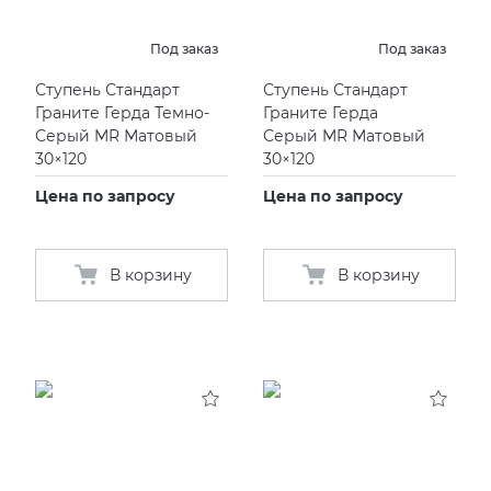
Под заказ
Под заказ
Ступень Стандарт
Ступень Стандарт
Граните Герда Темно-
Граните Герда
Серый MR Матовый
Серый MR Матовый
30×120
30×120
Цена по запросу
Цена по запросу
В корзину
В корзину