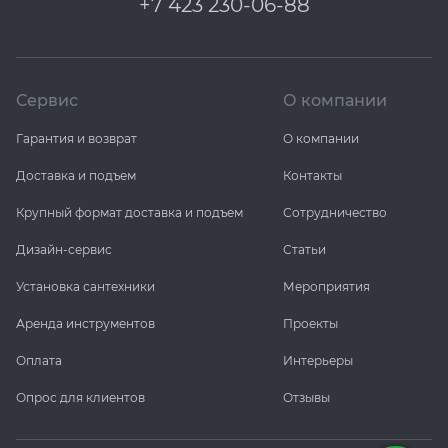
+7 423 230-06-88
Сервис
О компании
Гарантия и возврат
О компании
Доставка и подъем
Контакты
Крупный формат доставка и подъем
Сотрудничество
Дизайн-сервис
Статьи
Установка сантехники
Мероприятия
Аренда инструментов
Проекты
Оплата
Интерьеры
Опрос для клиентов
Отзывы