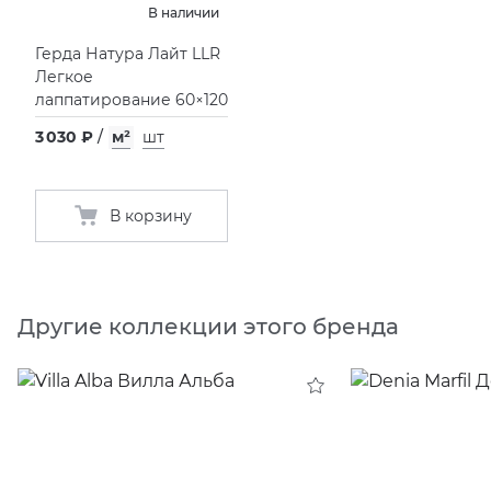
В наличии
Герда Натура Лайт LLR
Легкое
лаппатирование 60×120
3 030 ₽
/
м²
шт
В корзину
Другие коллекции этого бренда