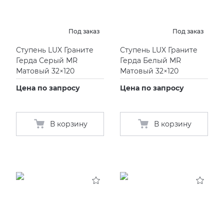
Под заказ
Под заказ
Ступень LUX Граните
Ступень LUX Граните
Герда Серый MR
Герда Белый MR
Матовый 32×120
Матовый 32×120
Цена по запросу
Цена по запросу
В корзину
В корзину