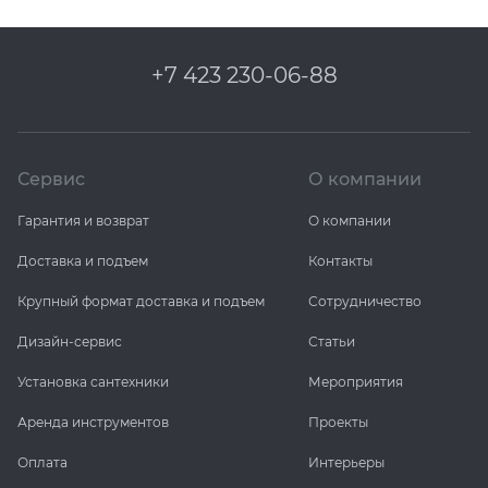
+7 423 230-06-88
Сервис
О компании
Гарантия и возврат
О компании
Доставка и подъем
Контакты
Крупный формат доставка и подъем
Сотрудничество
Дизайн-сервис
Статьи
Установка сантехники
Мероприятия
Аренда инструментов
Проекты
Оплата
Интерьеры