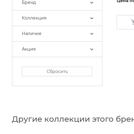
Цена п
Бренд
Коллекция
Наличие
Акция
Сбросить
Другие коллекции этого бре