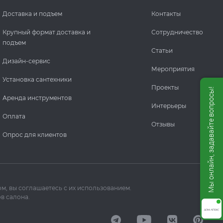
Доставка и подъем
Контакты
Крупный формат доставка и
Сотрудничество
подъем
Статьи
Дизайн-сервис
Мероприятия
Установка сантехники
Проекты
Мы онлайн, задавайте вопросы!
Аренда инструментов
Интерьеры
Оплата
Отзывы
Опрос для клиентов
м, вы соглашаетесь с их использованием.
в салона.