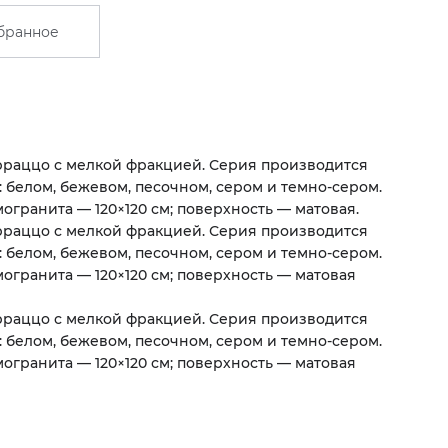
бранное
раццо с мелкой фракцией. Серия производится
: белом, бежевом, песочном, сером и темно-сером.
огранита — 120×120 см; поверхность — матовая.
раццо с мелкой фракцией. Серия производится
: белом, бежевом, песочном, сером и темно-сером.
огранита — 120×120 см; поверхность — матовая
раццо с мелкой фракцией. Серия производится
: белом, бежевом, песочном, сером и темно-сером.
огранита — 120×120 см; поверхность — матовая