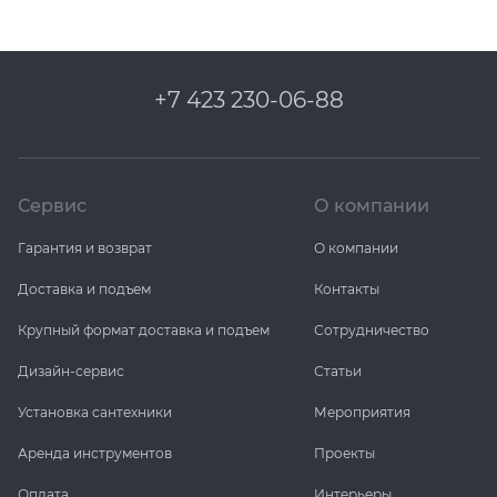
+7 423 230-06-88
Сервис
О компании
Гарантия и возврат
О компании
Доставка и подъем
Контакты
Крупный формат доставка и подъем
Сотрудничество
Дизайн-сервис
Статьи
Установка сантехники
Мероприятия
Аренда инструментов
Проекты
Оплата
Интерьеры