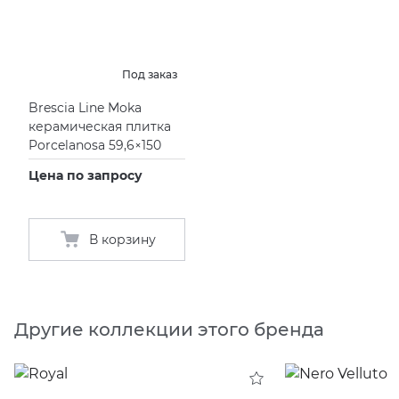
Под заказ
Brescia Line Moka
керамическая плитка
Porcelanosa 59,6×150
Цена по запросу
В корзину
Другие коллекции этого бренда