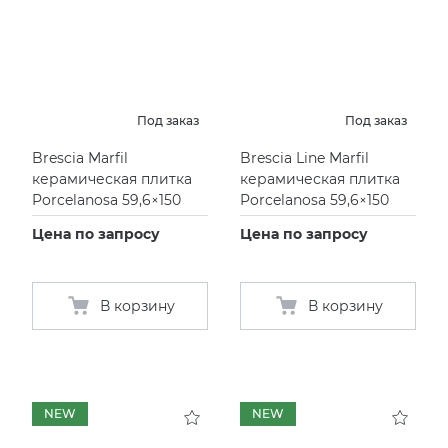
Под заказ
Под заказ
Brescia Marfil
Brescia Line Marfil
керамическая плитка
керамическая плитка
Porcelanosa 59,6×150
Porcelanosa 59,6×150
Цена по запросу
Цена по запросу
В корзину
В корзину
NEW
NEW