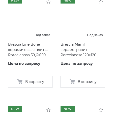
NEW
NEW
Под заказ
Под заказ
Brescia Line Bone
Brescia Marfil
керамическая плитка
керамогранит
Porcelanosa 59,6×150
Porcelanosa 120×120
Цена по запросу
Цена по запросу
В корзину
В корзину
NEW
NEW