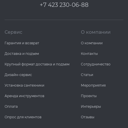
+7 423 230-06-88
Сервис
О компании
Гарантия и возврат
О компании
Доставка и подъем
Контакты
Крупный формат доставка и подъем
Сотрудничество
Дизайн-сервис
Статьи
Установка сантехники
Мероприятия
Аренда инструментов
Проекты
Оплата
Интерьеры
Опрос для клиентов
Отзывы