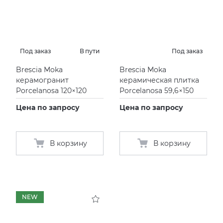
Под заказ
В пути
Под заказ
Brescia Moka
Brescia Moka
керамогранит
керамическая плитка
Porcelanosa 120×120
Porcelanosa 59,6×150
Цена по запросу
Цена по запросу
В корзину
В корзину
NEW