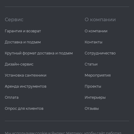
Сервис
О компании
Гарантия и возврат
О компании
Доставка и подъем
Контакты
Крупный формат доставка и подъем
Сотрудничество
Дизайн-сервис
Статьи
Установка сантехники
Мероприятия
Аренда инструментов
Проекты
Оплата
Интерьеры
Опрос для клиентов
Отзывы
Мы используем cookie и Яндекс Метрику, чтобы сайт работал