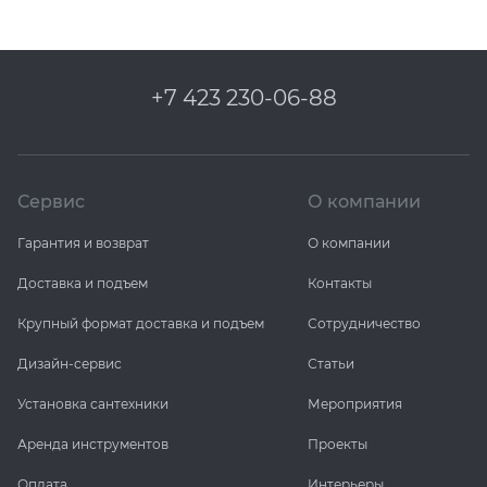
+7 423 230-06-88
Сервис
О компании
Гарантия и возврат
О компании
Доставка и подъем
Контакты
Крупный формат доставка и подъем
Сотрудничество
Дизайн-сервис
Статьи
Установка сантехники
Мероприятия
Аренда инструментов
Проекты
Оплата
Интерьеры