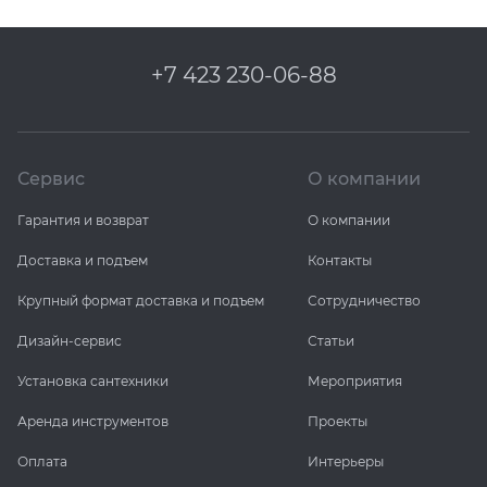
+7 423 230-06-88
Сервис
О компании
Гарантия и возврат
О компании
Доставка и подъем
Контакты
Крупный формат доставка и подъем
Сотрудничество
Дизайн-сервис
Статьи
Установка сантехники
Мероприятия
Аренда инструментов
Проекты
Оплата
Интерьеры