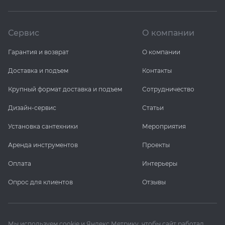
Сервис
О компании
Гарантия и возврат
О компании
Доставка и подъем
Контакты
Крупный формат доставка и подъем
Сотрудничество
Дизайн-сервис
Статьи
Установка сантехники
Мероприятия
Аренда инструментов
Проекты
Оплата
Интерьеры
Опрос для клиентов
Отзывы
Мы используем cookie и Яндекс Метрику, чтобы сайт работал