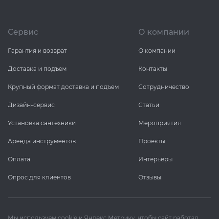
Сервис
О компании
Гарантия и возврат
О компании
Доставка и подъем
Контакты
Крупный формат доставка и подъем
Сотрудничество
Дизайн-сервис
Статьи
Установка сантехники
Мероприятия
Аренда инструментов
Проекты
Оплата
Интерьеры
Опрос для клиентов
Отзывы
Мы используем cookie и Яндекс Метрику, чтобы сайт работал