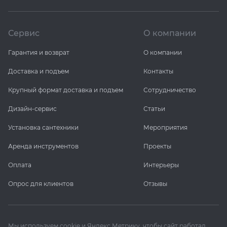
Сервис
О компании
Гарантия и возврат
О компании
Доставка и подъем
Контакты
Крупный формат доставка и подъем
Сотрудничество
Дизайн-сервис
Статьи
Установка сантехники
Мероприятия
Аренда инструментов
Проекты
Оплата
Интерьеры
Опрос для клиентов
Отзывы
Мы используем cookie и Яндекс Метрику, чтобы сайт работал