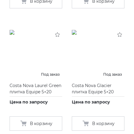
В корзину
В корзину
Под заказ
Под заказ
Costa Nova Laurel Green
Costa Nova Glacier
плитка Equipe 5×20
плитка Equipe 5×20
Цена по запросу
Цена по запросу
В корзину
В корзину