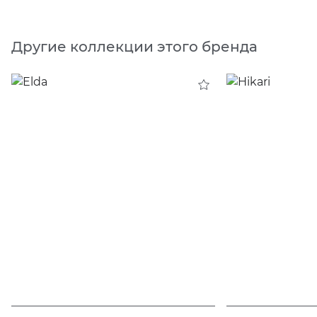
Другие коллекции этого бренда