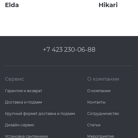
Elda
Hikari
+7 423 230-06-88
Сервис
О компании
Гарантия и возврат
О компании
Доставка и подъем
Контакты
Крупный формат доставка и подъем
Сотрудничество
Дизайн-сервис
Статьи
Установка сантехники
Мероприятия