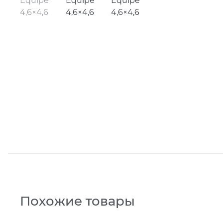
Похожие товары