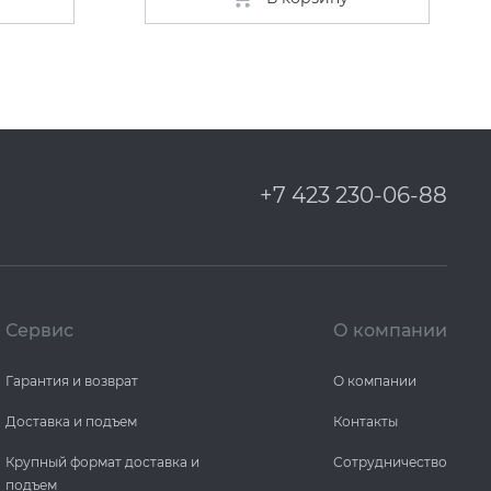
+7 423 230-06-88
Сервис
О компании
Гарантия и возврат
О компании
Доставка и подъем
Контакты
Крупный формат доставка и
Сотрудничество
подъем