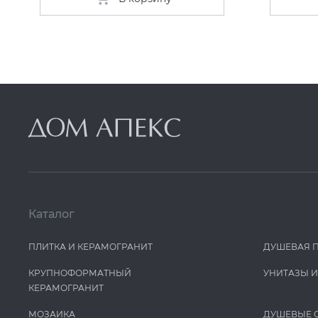
Каталог
ПЛИТКА И КЕРАМОГРАНИТ
ДУШЕВАЯ 
КРУПНОФОРМАТНЫЙ
УНИТАЗЫ 
КЕРАМОГРАНИТ
МОЗАИКА
ДУШЕВЫЕ 