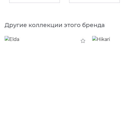
Другие коллекции этого бренда