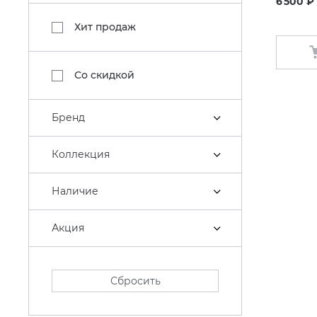
6 500 ₽
Хит продаж
Со скидкой
Бренд
Коллекция
Наличие
Акция
Сбросить