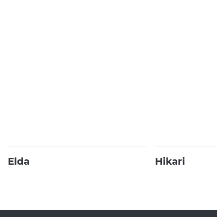
Elda
Hikari