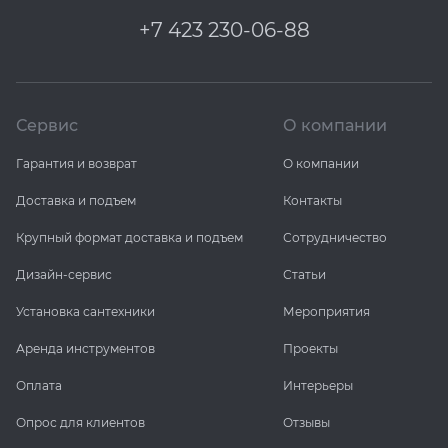
+7 423 230-06-88
Сервис
О компании
Гарантия и возврат
О компании
Доставка и подъем
Контакты
Крупный формат доставка и подъем
Сотрудничество
Дизайн-сервис
Статьи
Установка сантехники
Мероприятия
Аренда инструментов
Проекты
Оплата
Интерьеры
Опрос для клиентов
Отзывы