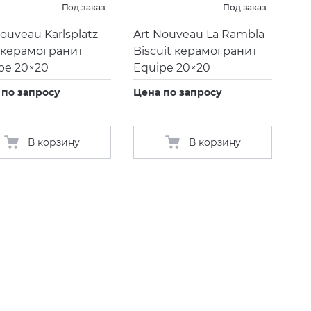
Под заказ
Под заказ
Nouveau Karlsplatz
Art Nouveau La Rambla
 керамогранит
Biscuit керамогранит
pe 20×20
Equipe 20×20
 по запросу
Цена по запросу
В корзину
В корзину