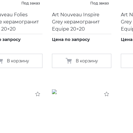
Под заказ
Под заказ
uveau Folies
Art Nouveau Inspire
Art 
e керамогранит
Grey керамогранит
Grey
 20×20
Equipe 20×20
Equi
о запросу
Цена по запросу
Цена
В корзину
В корзину