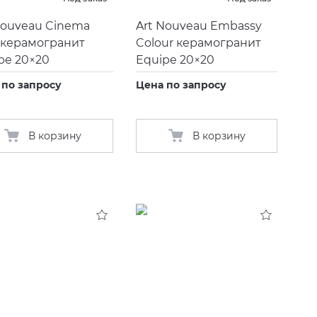
Nouveau Cinema
Art Nouveau Embassy
 керамогранит
Colour керамогранит
pe 20×20
Equipe 20×20
 по запросу
Цена по запросу
В корзину
В корзину