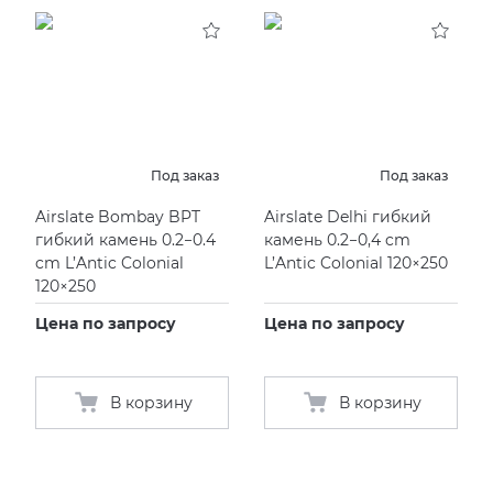
Под заказ
Под заказ
Airslate Bombay BPT
Airslate Delhi гибкий
гибкий камень 0.2−0.4
камень 0.2−0,4 cm
cm L’Antic Colonial
L’Antic Colonial 120×250
120×250
Цена по запросу
Цена по запросу
В корзину
В корзину