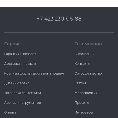
+7 423 230-06-88
Сервис
О компании
Гарантия и возврат
О компании
Доставка и подъем
Контакты
Крупный формат доставка и подъем
Сотрудничество
Дизайн-сервис
Статьи
Установка сантехники
Мероприятия
Аренда инструментов
Проекты
Оплата
Интерьеры