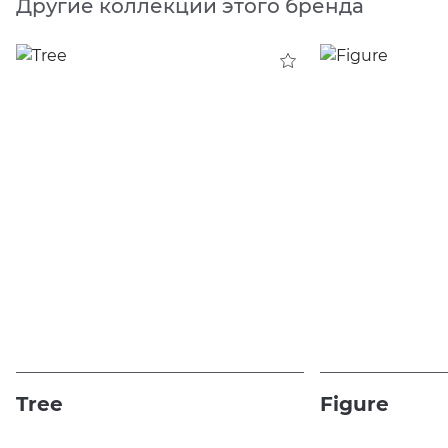
Другие коллекции этого бренда
Tree
Figure