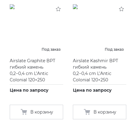
Под заказ
Под заказ
Airslate Graphite BPT
Airslate Kashmir BPT
гибкий камень
гибкий камень
0,2−0,4 cm L’Antic
0,2−0,4 cm L’Antic
Colonial 120×250
Colonial 120×250
Цена по запросу
Цена по запросу
В корзину
В корзину