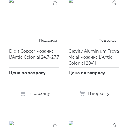
Под заказ
Под заказ
Digit Copper мозаика
Gravity Aluminium Troya
L’Antic Colonial 24,7×27,7
Melal мозаика L’Antic
Colonial 20×11
Цена по запросу
Цена по запросу
В корзину
В корзину