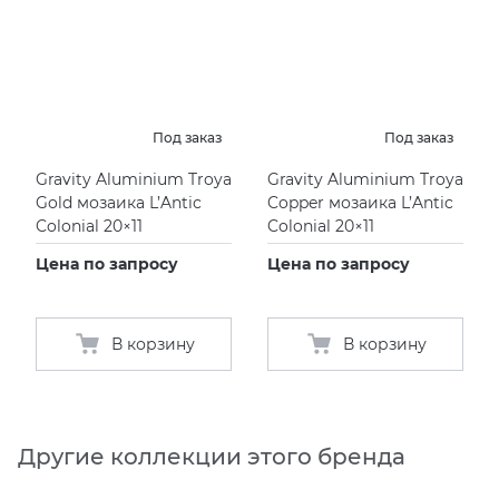
Под заказ
Под заказ
Gravity Aluminium Troya
Gravity Aluminium Troya
Gold мозаика L’Antic
Copper мозаика L’Antic
Colonial 20×11
Colonial 20×11
Цена по запросу
Цена по запросу
В корзину
В корзину
Другие коллекции этого бренда