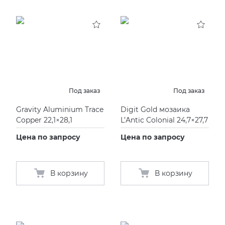
Под заказ
Под заказ
Gravity Aluminium Trace
Digit Gold мозаика
Copper 22,1×28,1
L’Antic Colonial 24,7×27,7
Цена по запросу
Цена по запросу
В корзину
В корзину