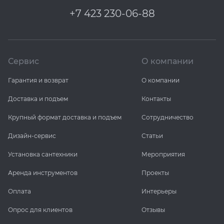
+7 423 230-06-88
Сервис
О компании
Гарантия и возврат
О компании
Доставка и подъем
Контакты
Крупный формат доставка и подъем
Сотрудничество
Дизайн-сервис
Статьи
Установка сантехники
Мероприятия
Аренда инструментов
Проекты
Оплата
Интерьеры
Опрос для клиентов
Отзывы