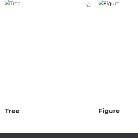
Tree
Figure