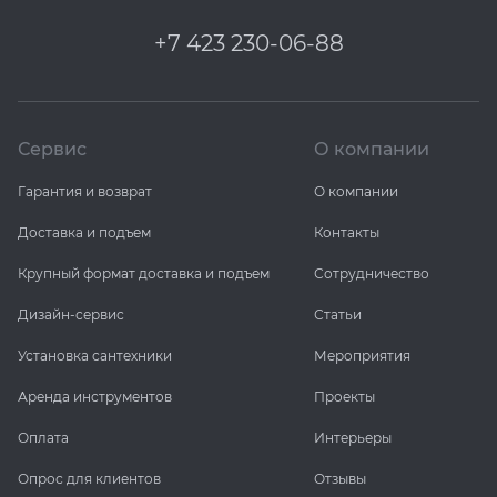
+7 423 230-06-88
Сервис
О компании
Гарантия и возврат
О компании
Доставка и подъем
Контакты
Крупный формат доставка и подъем
Сотрудничество
Дизайн-сервис
Статьи
Установка сантехники
Мероприятия
Аренда инструментов
Проекты
Оплата
Интерьеры
Опрос для клиентов
Отзывы