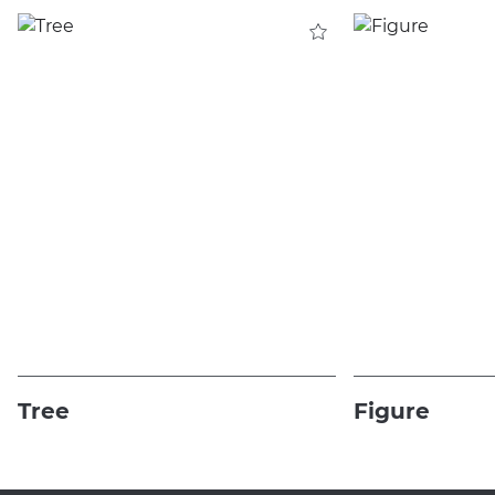
Tree
Figure