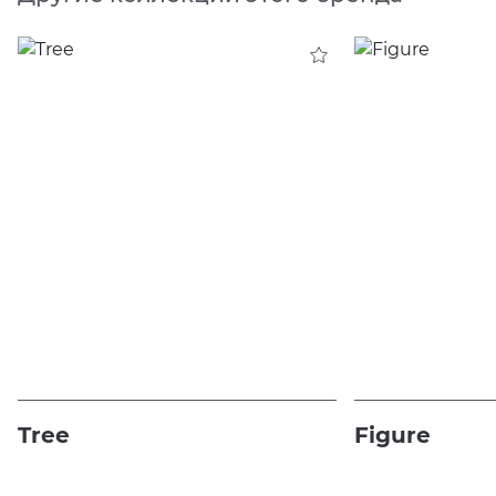
Tree
Figure