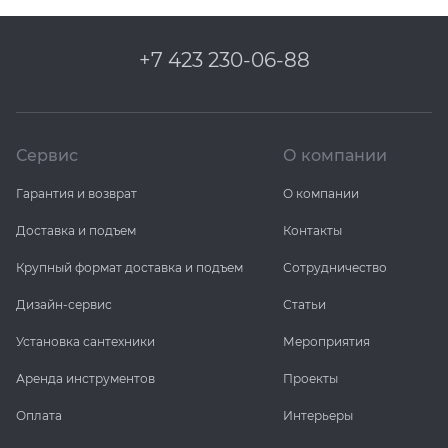
+7 423 230-06-88
Сервис
О компании
Гарантия и возврат
О компании
Доставка и подъем
Контакты
Крупный формат доставка и подъем
Сотрудничество
Дизайн-сервис
Статьи
Установка сантехники
Мероприятия
Аренда инструментов
Проекты
Оплата
Интерьеры