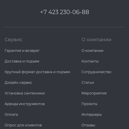
+7 423 230-06-88
Сервис
О компании
Гарантия и возврат
О компании
Доставка и подъем
Контакты
Крупный формат доставка и подъем
Сотрудничество
Дизайн-сервис
Статьи
Установка сантехники
Мероприятия
Аренда инструментов
Проекты
Оплата
Интерьеры
Опрос для клиентов
Отзывы