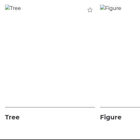
Tree
Figure