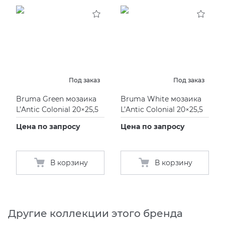
Под заказ
Под заказ
Bruma Green мозаика
Bruma White мозаика
L’Antic Colonial 20×25,5
L’Antic Colonial 20×25,5
Цена по запросу
Цена по запросу
В корзину
В корзину
Другие коллекции этого бренда