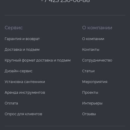
+7 423 230-06-88
Сервис
О компании
Гарантия и возврат
О компании
Доставка и подъем
Контакты
Крупный формат доставка и подъем
Сотрудничество
Дизайн-сервис
Статьи
Установка сантехники
Мероприятия
Аренда инструментов
Проекты
Оплата
Интерьеры
Опрос для клиентов
Отзывы