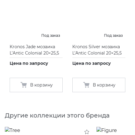
Под заказ
Под заказ
Kronos Jade мозаика
Kronos Silver мозаика
L’Antic Colonial 20×25,5
L’Antic Colonial 20×25,5
Цена по запросу
Цена по запросу
В корзину
В корзину
Другие коллекции этого бренда