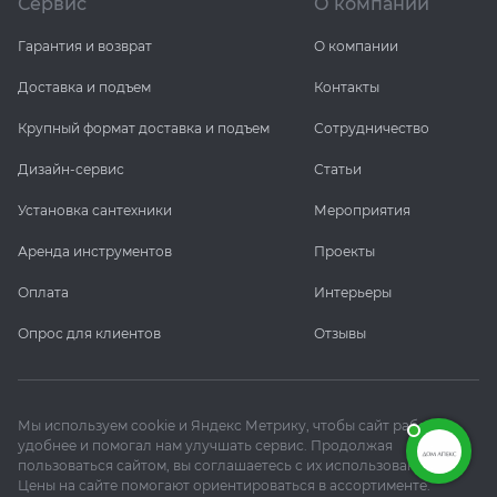
Сервис
О компании
Гарантия и возврат
О компании
Доставка и подъем
Контакты
Крупный формат доставка и подъем
Сотрудничество
Дизайн-сервис
Статьи
Установка сантехники
Мероприятия
Аренда инструментов
Проекты
Оплата
Интерьеры
Опрос для клиентов
Отзывы
Мы используем cookie и Яндекс Метрику, чтобы сайт работал
удобнее и помогал нам улучшать сервис. Продолжая
пользоваться сайтом, вы соглашаетесь с их использованием.
Цены на сайте помогают ориентироваться в ассортименте.