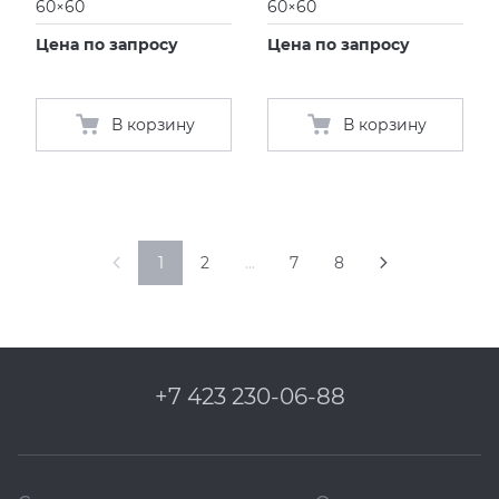
60×60
60×60
Цена по запросу
Цена по запросу
В корзину
В корзину
1
2
…
7
8
+7 423 230-06-88