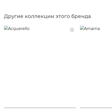
Другие коллекции этого бренда