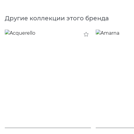
Другие коллекции этого бренда