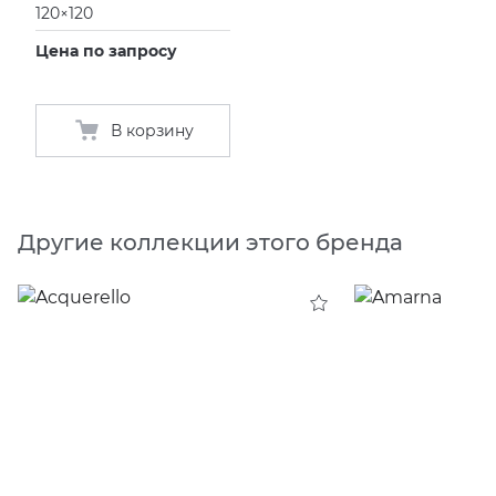
120×120
Цена по запросу
В корзину
Другие коллекции этого бренда