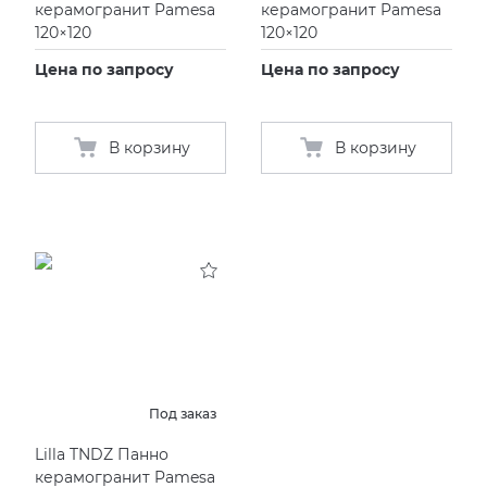
керамогранит Pamesa
керамогранит Pamesa
120×120
120×120
Цена по запросу
Цена по запросу
В корзину
В корзину
Под заказ
Lilla TNDZ Панно
керамогранит Pamesa