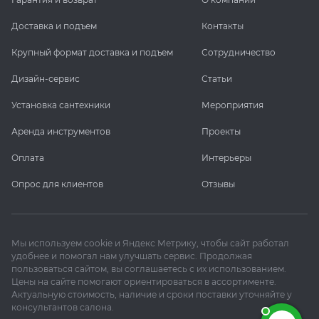
Доставка и подъем
Контакты
Крупный формат доставка и подъем
Сотрудничество
Дизайн-сервис
Статьи
Установка сантехники
Мероприятия
Аренда инструментов
Проекты
Оплата
Интерьеры
Опрос для клиентов
Отзывы
Мы используем cookie и Яндекс Метрику, чтобы сайт работал
удобнее и помогал нам улучшать сервис. Продолжая
пользоваться сайтом, вы соглашаетесь с их использованием.
Цены на сайте помогают ориентироваться в ассортименте.
Актуальную стоимость, наличие и сроки поставки уточняйте у
консультантов салона.