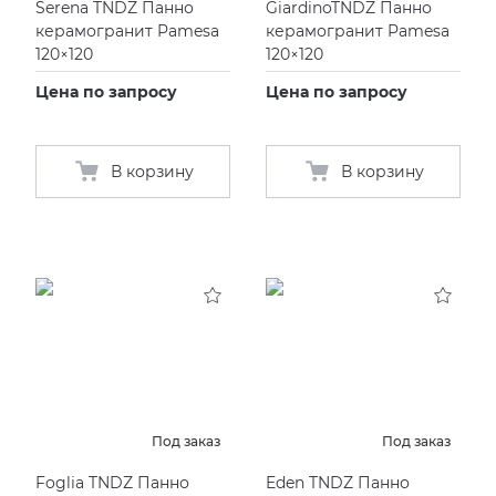
Serena TNDZ Панно
GiardinoTNDZ Панно
керамогранит Pamesa
керамогранит Pamesa
120×120
120×120
Цена по запросу
Цена по запросу
В корзину
В корзину
Под заказ
Под заказ
Foglia TNDZ Панно
Eden TNDZ Панно