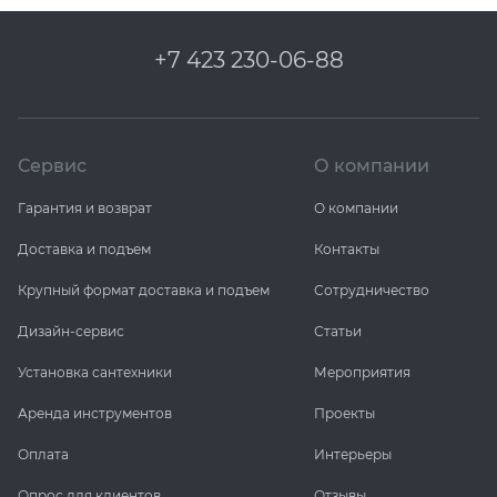
+7 423 230-06-88
Сервис
О компании
Гарантия и возврат
О компании
Доставка и подъем
Контакты
Крупный формат доставка и подъем
Сотрудничество
Дизайн-сервис
Статьи
Установка сантехники
Мероприятия
Аренда инструментов
Проекты
Оплата
Интерьеры
Опрос для клиентов
Отзывы