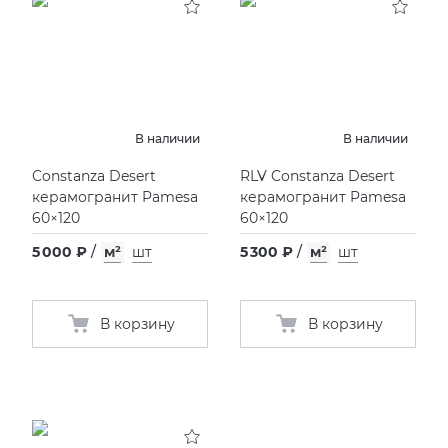
В наличии
В наличии
Constanza Desert
RLV Constanza Desert
керамогранит Pamesa
керамогранит Pamesa
60×120
60×120
5 000 ₽
/
м²
шт
5 300 ₽
/
м²
шт
В корзину
В корзину