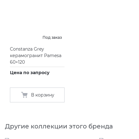
Под заказ
Constanza Grey
керамогранит Pamesa
60×120
Цена по запросу
В корзину
Другие коллекции этого бренда