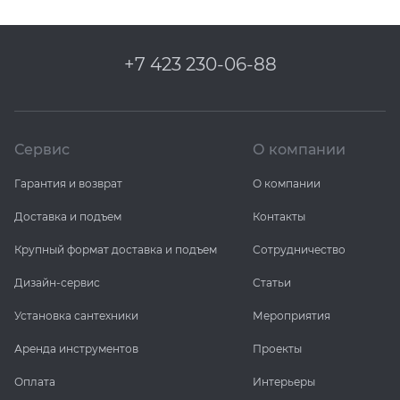
+7 423 230-06-88
Сервис
О компании
Гарантия и возврат
О компании
Доставка и подъем
Контакты
Крупный формат доставка и подъем
Сотрудничество
Дизайн-сервис
Статьи
Установка сантехники
Мероприятия
Аренда инструментов
Проекты
Оплата
Интерьеры