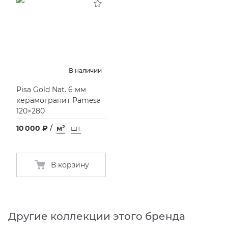
В наличии
Pisa Gold Nat. 6 мм
керамогранит Pamesa
120×280
10 000 ₽
/
м²
шт
В корзину
Другие коллекции этого бренда