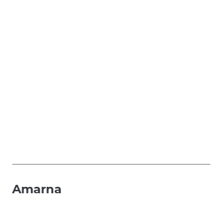
Amarna