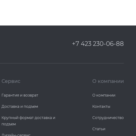
+7 423 230-06-88
Сервис
О компании
Гарантия и возврат
О компании
Доставка и подъем
Контакты
Крупный формат доставка и
Сотрудничество
подъем
Статьи
Дизайн-сервис