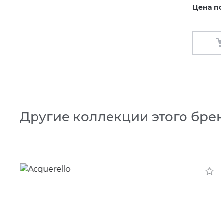
Цена п
Другие коллекции этого бре