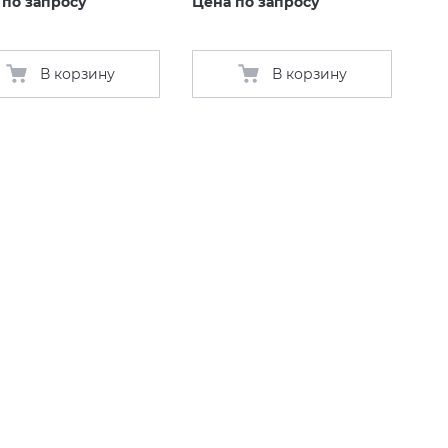
 по запросу
Цена по запросу
В корзину
В корзину