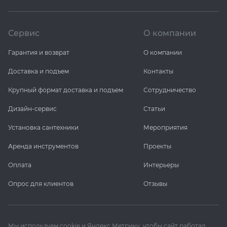
Сервис
О компании
Гарантия и возврат
О компании
Доставка и подъем
Контакты
Крупный формат доставка и подъем
Сотрудничество
Дизайн-сервис
Статьи
Установка сантехники
Мероприятия
Аренда инструментов
Проекты
Оплата
Интерьеры
Опрос для клиентов
Отзывы
Мы используем cookie и Яндекс Метрику, чтобы сайт работал