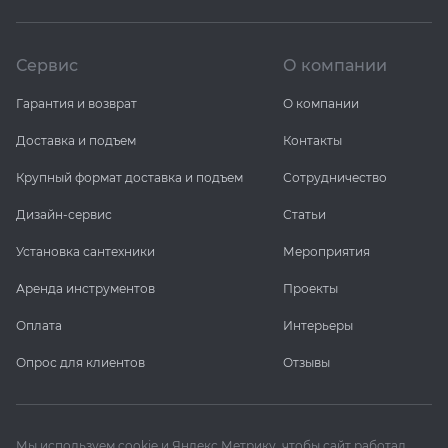
Сервис
О компании
Гарантия и возврат
О компании
Доставка и подъем
Контакты
Крупный формат доставка и подъем
Сотрудничество
Дизайн-сервис
Статьи
Установка сантехники
Мероприятия
Аренда инструментов
Проекты
Оплата
Интерьеры
Опрос для клиентов
Отзывы
Мы используем cookie и Яндекс Метрику, чтобы сайт работал