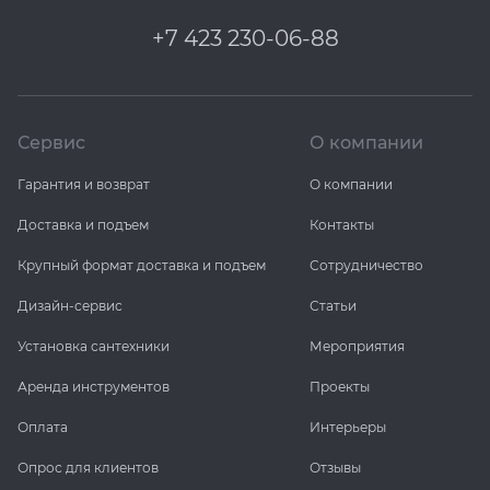
+7 423 230-06-88
Сервис
О компании
Гарантия и возврат
О компании
Доставка и подъем
Контакты
Крупный формат доставка и подъем
Сотрудничество
Дизайн-сервис
Статьи
Установка сантехники
Мероприятия
Аренда инструментов
Проекты
Оплата
Интерьеры
Опрос для клиентов
Отзывы