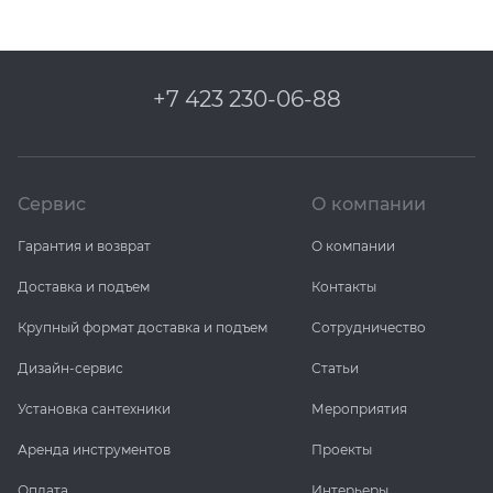
+7 423 230-06-88
Сервис
О компании
Гарантия и возврат
О компании
Доставка и подъем
Контакты
Крупный формат доставка и подъем
Сотрудничество
Дизайн-сервис
Статьи
Установка сантехники
Мероприятия
Аренда инструментов
Проекты
Оплата
Интерьеры