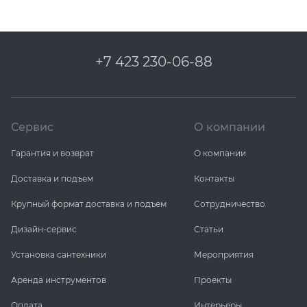
+7 423 230-06-88
Сервис
О компании
Гарантия и возврат
О компании
Доставка и подъем
Контакты
Крупный формат доставка и подъем
Сотрудничество
Дизайн-сервис
Статьи
Установка сантехники
Мероприятия
Аренда инструментов
Проекты
Оплата
Интерьеры