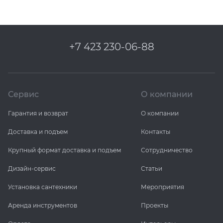
+7 423 230-06-88
Сервис
О компании
Гарантия и возврат
О компании
Доставка и подъем
Контакты
Крупный формат доставка и подъем
Сотрудничество
Дизайн-сервис
Статьи
Установка сантехники
Мероприятия
Аренда инструментов
Проекты