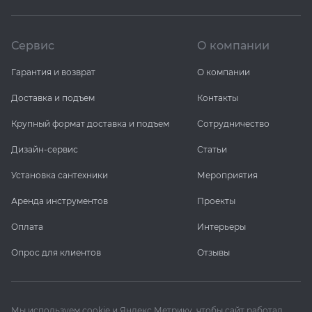
Сервис
О компании
Гарантия и возврат
О компании
Доставка и подъем
Контакты
Крупный формат доставка и подъем
Сотрудничество
Дизайн-сервис
Статьи
Установка сантехники
Мероприятия
Аренда инструментов
Проекты
Оплата
Интерьеры
Опрос для клиентов
Отзывы
Мы используем cookie и Яндекс Метрику, чтобы сайт работал