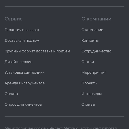
Сервис
О компании
Гарантия и возврат
О компании
Доставка и подъем
Контакты
Крупный формат доставка и подъем
Сотрудничество
Дизайн-сервис
Статьи
Установка сантехники
Мероприятия
Аренда инструментов
Проекты
Оплата
Интерьеры
Опрос для клиентов
Отзывы
Мы используем cookie и Яндекс Метрику, чтобы сайт работал