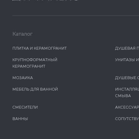
Каталог
ПЛИТКА И КЕРАМОГРАНИТ
ДУШЕВАЯ 
КРУПНОФОРМАТНЫЙ
УНИТАЗЫ 
КЕРАМОГРАНИТ
МОЗАИКА
ДУШЕВЫЕ 
МЕБЕЛЬ ДЛЯ ВАННОЙ
ИНСТАЛЛЯ
СМЫВА
СМЕСИТЕЛИ
АКСЕССУА
ВАННЫ
СОПУТСТВ