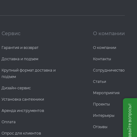
Сервис
О компании
Гарантия и возврат
О компании
Доставка и подъем
Контакты
Крупный формат доставка и
Сотрудничество
подъем
Статьи
Дизайн-сервис
Мероприятия
Установка сантехники
Проекты
Мы онлайн, задавайте вопросы!
Аренда инструментов
Интерьеры
Оплата
Отзывы
Опрос для клиентов