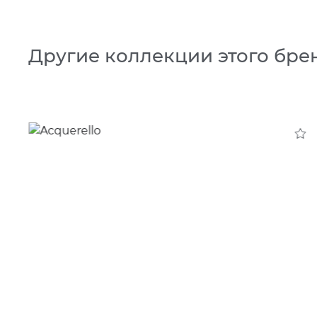
Другие коллекции этого бре