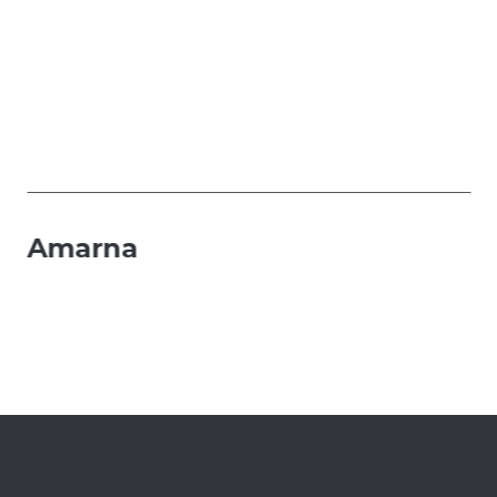
Amarna