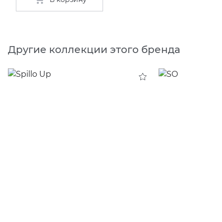
Другие коллекции этого бренда