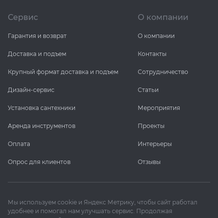
Сервис
О компании
Гарантия и возврат
О компании
Доставка и подъем
Контакты
Крупный формат доставка и подъем
Сотрудничество
Дизайн-сервис
Статьи
Установка сантехники
Мероприятия
Аренда инструментов
Проекты
Оплата
Интерьеры
Опрос для клиентов
Отзывы
Мы используем cookie и Яндекс Метрику, чтобы сайт работал
удобнее и помогал нам улучшать сервис. Продолжая