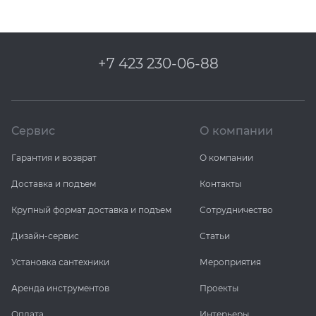
+7 423 230-06-88
Сервис
О компании
Гарантия и возврат
О компании
Доставка и подъем
Контакты
Крупный формат доставка и подъем
Сотрудничество
Дизайн-сервис
Статьи
Установка сантехники
Мероприятия
Аренда инструментов
Проекты
Оплата
Интерьеры