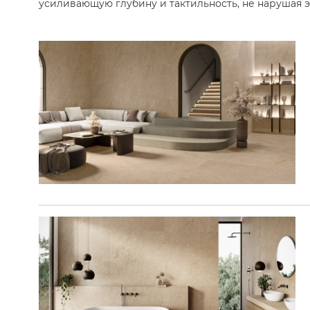
усиливающую глубину и тактильность, не нарушая э