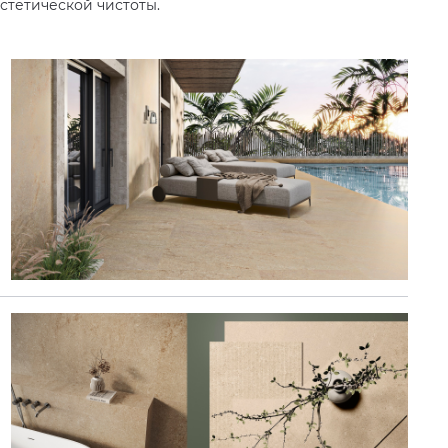
стетической чистоты.