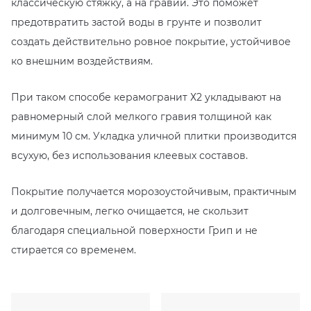
классическую стяжку, а на гравий. Это поможет
предотвратить застой воды в грунте и позволит
создать действительно ровное покрытие, устойчивое
ко внешним воздействиям.
При таком способе керамогранит Х2 укладывают на
равномерный слой мелкого гравия толщиной как
минимум 10 см. Укладка уличной плитки производится
всухую, без использования клеевых составов.
Покрытие получается морозоустойчивым, практичным
и долговечным, легко очищается, не скользит
благодаря специальной поверхности Грип и не
стирается со временем.