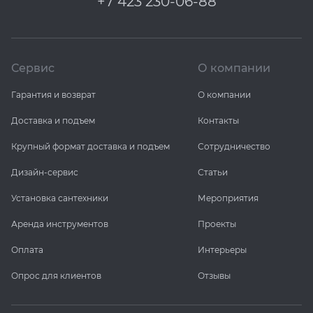
+7 423 230-06-88
Сервис
О компании
Гарантия и возврат
О компании
Доставка и подъем
Контакты
Крупный формат доставка и подъем
Сотрудничество
Дизайн-сервис
Статьи
Установка сантехники
Мероприятия
Аренда инструментов
Проекты
Оплата
Интерьеры
Опрос для клиентов
Отзывы