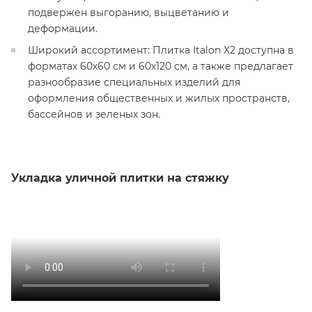
подвержен выгоранию, выцветанию и
деформации.
Широкий ассортимент: Плитка Italon X2 доступна в
форматах 60х60 см и 60х120 см, а также предлагает
разнообразие специальных изделий для
оформления общественных и жилых пространств,
бассейнов и зеленых зон.
Укладка уличной плитки на стяжку