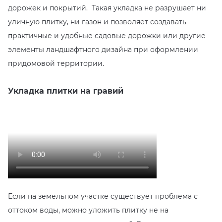
дорожек и покрытий. Такая укладка не разрушает ни
уличную плитку, ни газон и позволяет создавать
практичные и удобные садовые дорожки или другие
элементы ландшафтного дизайна при оформлении
придомовой территории.
Укладка плитки на гравий
Если на земельном участке существует проблема с
оттоком воды, можно уложить плитку не на