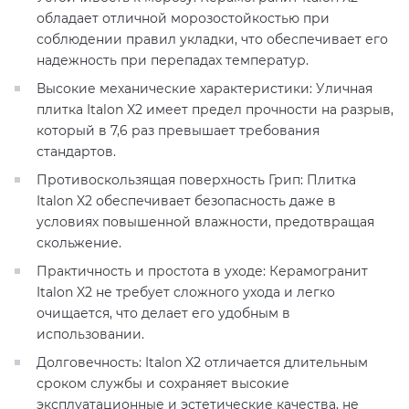
обладает отличной морозостойкостью при
соблюдении правил укладки, что обеспечивает его
надежность при перепадах температур.
Высокие механические характеристики: Уличная
плитка Italon X2 имеет предел прочности на разрыв,
который в 7,6 раз превышает требования
стандартов.
Противоскользящая поверхность Грип: Плитка
Italon X2 обеспечивает безопасность даже в
условиях повышенной влажности, предотвращая
скольжение.
Практичность и простота в уходе: Керамогранит
Italon X2 не требует сложного ухода и легко
очищается, что делает его удобным в
использовании.
Долговечность: Italon X2 отличается длительным
сроком службы и сохраняет высокие
эксплуатационные и эстетические качества, не