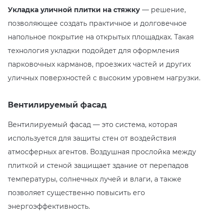
Укладка уличной плитки на стяжку
— решение,
позволяющее создать практичное и долговечное
напольное покрытие на открытых площадках. Такая
технология укладки подойдет для оформления
парковочных карманов, проезжих частей и других
уличных поверхностей с высоким уровнем нагрузки.
Вентилируемый фасад
Вентилируемый фасад — это система, которая
используется для защиты стен от воздействия
атмосферных агентов. Воздушная прослойка между
плиткой и стеной защищает здание от перепадов
температуры, солнечных лучей и влаги, а также
позволяет существенно повысить его
энергоэффективность.