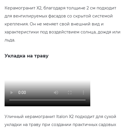
Керамогранит Х2, благодаря толщине 2 см подходит
для вентилируемых фасадов со скрытой системой
крепления. Он не меняет свой внешний вид и
характеристики под воздействием солнца, дождя или
льда.
Укладка на траву
Уличный керамогранит Italon X2 подходит для сухой
укладки на траву при создании практичных садовых