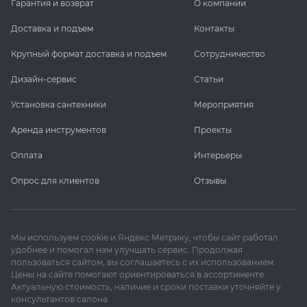
Гарантия и возврат
О компании
Доставка и подъем
Контакты
Крупный формат доставка и подъем
Сотрудничество
Дизайн-сервис
Статьи
Установка сантехники
Мероприятия
Аренда инструментов
Проекты
Оплата
Интерьеры
Опрос для клиентов
Отзывы
Мы используем cookie и Яндекс Метрику, чтобы сайт работал
удобнее и помогал нам улучшать сервис. Продолжая
пользоваться сайтом, вы соглашаетесь с их использованием.
Цены на сайте помогают ориентироваться в ассортименте.
Актуальную стоимость, наличие и сроки поставки уточняйте у
консультантов салона.