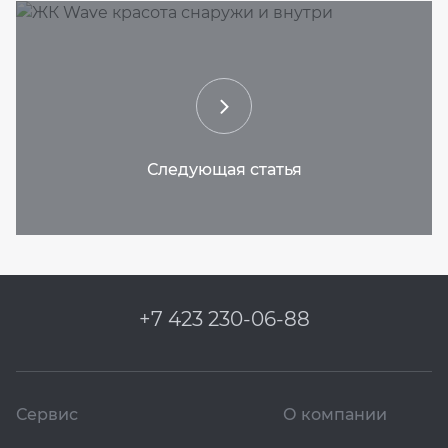
+7 423 230-06-88
Сервис
О компании