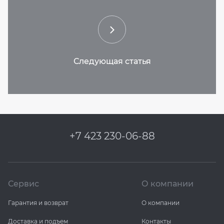
+7 423 230-06-88
Сервис
О компании
Гарантия и возврат
О компании
Доставка и подъем
Контакты