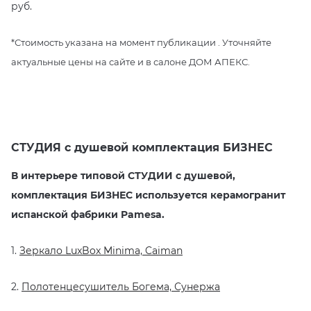
руб.
*Стоимость указана на момент публикации . Уточняйте
актуальные цены на сайте и в салоне ДОМ АПЕКС.
СТУДИЯ с душевой комплектация БИЗНЕС
В интерьере типовой СТУДИИ с душевой,
комплектация БИЗНЕС используется керамогранит
испанской фабрики
Pamesa
.
1.
Зеркало LuxBox Minima, Caiman
2.
Полотенцесушитель Богема, Сунержа