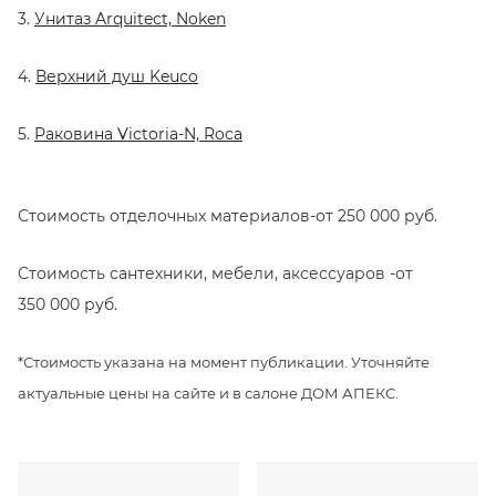
3.
Унитаз Arquitect, Noken
4.
Верхний душ Keuco
5.
Раковина Victoria-N, Roca
Стоимость отделочных материалов-от 250 000 руб.
Стоимость сантехники, мебели, аксессуаров -от
350 000 руб.
*Стоимость указана на момент публикации. Уточняйте
актуальные цены на сайте и в салоне ДОМ АПЕКС.