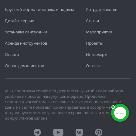
Крупный формат доставка и подъем
Сотрудничество
Дизайн-сервис
Статьи
Установка сантехники
Мероприятия
Аренда инструментов
Проекты
Оплата
Интерьеры
Опрос для клиентов
Отзывы
Мы используем cookie и Яндекс Метрику, чтобы сайт работал
удобнее и помогал нам улучшать сервис. Продолжая
пользоваться сайтом, вы соглашаетесь с их использованием.
Цены на сайте помогают ориентироваться в ассортименте.
Актуальную стоимость, наличие и сроки поставки уточняйте у
консультантов салона.