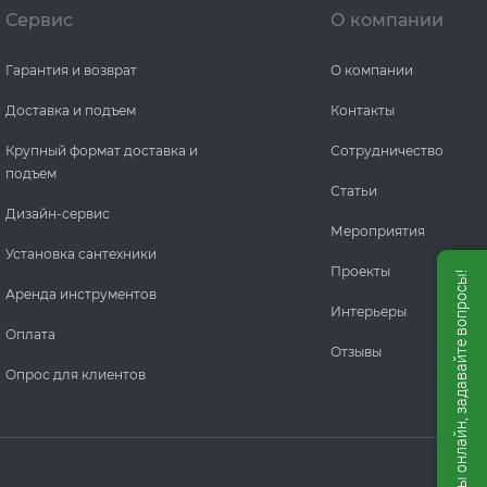
Сервис
О компании
Гарантия и возврат
О компании
Доставка и подъем
Контакты
Крупный формат доставка и
Сотрудничество
подъем
Статьи
Дизайн-сервис
Мероприятия
Установка сантехники
Проекты
Мы онлайн, задавайте вопросы!
Аренда инструментов
Интерьеры
Оплата
Отзывы
Опрос для клиентов