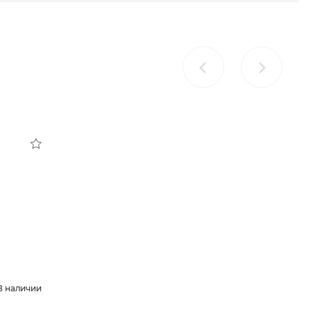
В наличии