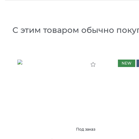
С этим товаром обычно поку
NEW
Под заказ