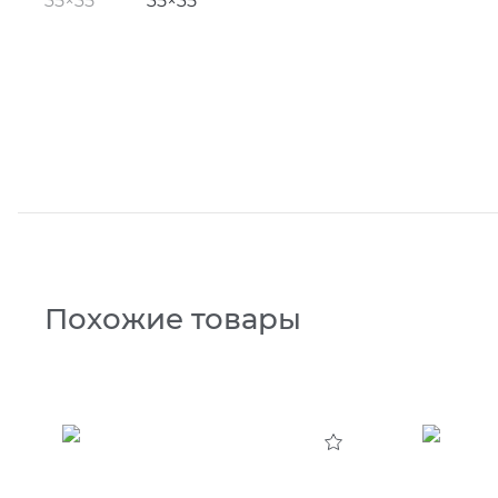
Похожие товары