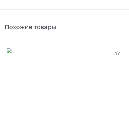
Похожие товары