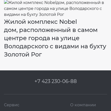
Жилой комплекс Nobel
дом, расположенный в самом
центре города на улице
Володарского с видами на бухту
Золотой Рог
+7 423 230-06-88
Сервис
О компании