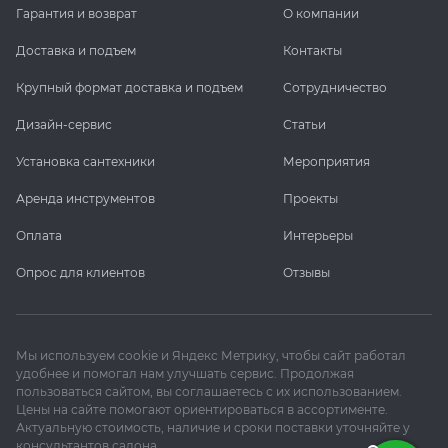
Гарантия и возврат
О компании
Доставка и подъем
Контакты
Крупный формат доставка и подъем
Сотрудничество
Дизайн-сервис
Статьи
Установка сантехники
Мероприятия
Аренда инструментов
Проекты
Оплата
Интерьеры
Опрос для клиентов
Отзывы
Мы используем cookie и Яндекс Метрику, чтобы сайт работал
удобнее и помогал нам улучшать сервис. Продолжая
пользоваться сайтом, вы соглашаетесь с их использованием.
Цены на сайте помогают ориентироваться в ассортименте.
Актуальную стоимость, наличие и сроки поставки уточняйте у
консультантов салона.