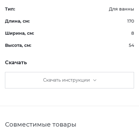
Тип:
Для ванны
Длина, см:
170
Ширина, см:
8
Высота, см:
54
Скачать
Скачать инструкции
Совместимые товары