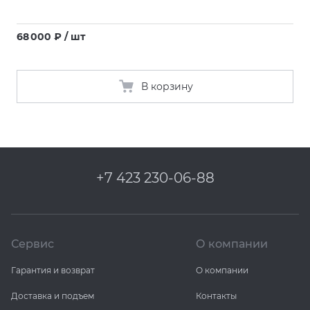
68 000 ₽ / шт
В корзину
+7 423 230-06-88
Сервис
О компании
Гарантия и возврат
О компании
Доставка и подъем
Контакты