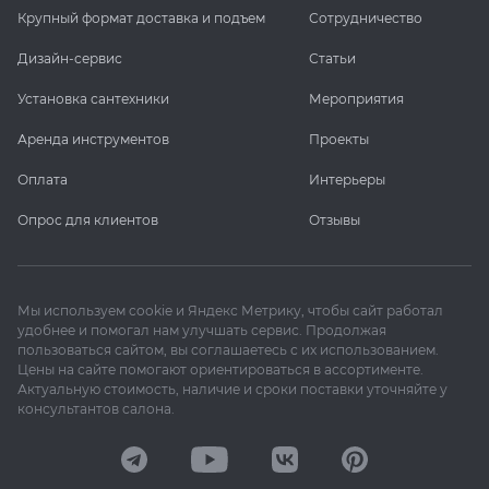
Крупный формат доставка и подъем
Сотрудничество
Дизайн-сервис
Статьи
Установка сантехники
Мероприятия
Аренда инструментов
Проекты
Оплата
Интерьеры
Опрос для клиентов
Отзывы
Мы используем cookie и Яндекс Метрику, чтобы сайт работал
удобнее и помогал нам улучшать сервис. Продолжая
пользоваться сайтом, вы соглашаетесь с их использованием.
Цены на сайте помогают ориентироваться в ассортименте.
Актуальную стоимость, наличие и сроки поставки уточняйте у
консультантов салона.