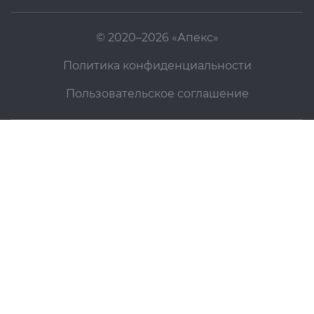
© 2020–2026 «Апекс»
Политика конфиденциальности
Пользовательское соглашение